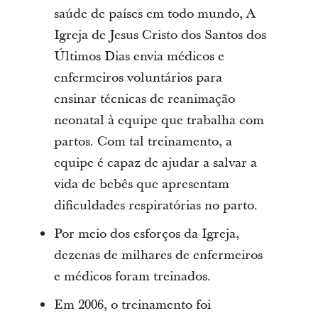
saúde de países em todo mundo, A
Igreja de Jesus Cristo dos Santos dos
Últimos Dias envia médicos e
enfermeiros voluntários para
ensinar técnicas de reanimação
neonatal à equipe que trabalha com
partos. Com tal treinamento, a
equipe é capaz de ajudar a salvar a
vida de bebês que apresentam
dificuldades respiratórias no parto.
Por meio dos esforços da Igreja,
dezenas de milhares de enfermeiros
e médicos foram treinados.
Em 2006, o treinamento foi