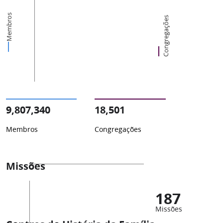
Membros
Congregações
9,807,340
18,501
Membros
Congregações
Missões
187
Missões