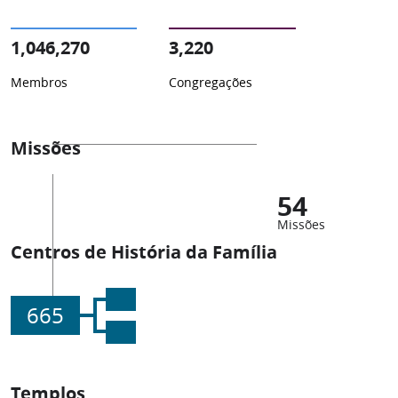
1,046,270
3,220
Membros
Congregações
Missões
54
Missões
Centros de História da Família
665
Templos