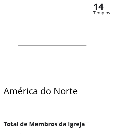
14
Templos
América do Norte
Total de Membros da Igreja