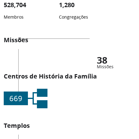
528,704
1,280
Membros
Congregações
Missões
38
Missões
Centros de História da Família
669
Templos