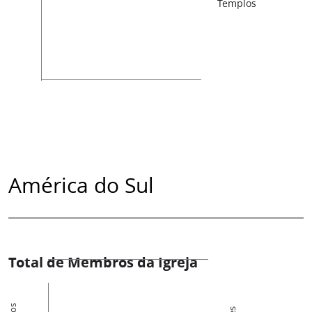
Templos
América do Sul
Total de Membros da Igreja