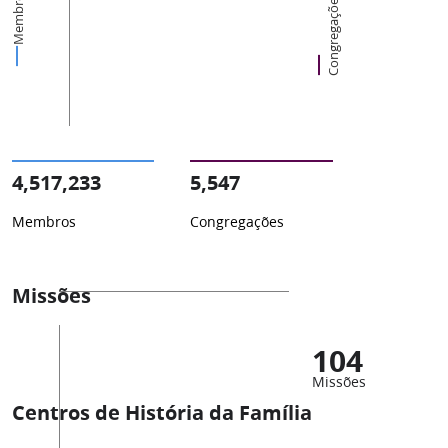
Membros
Congregações
4,517,233
5,547
Membros
Congregações
Missões
104
Missões
Centros de História da Família