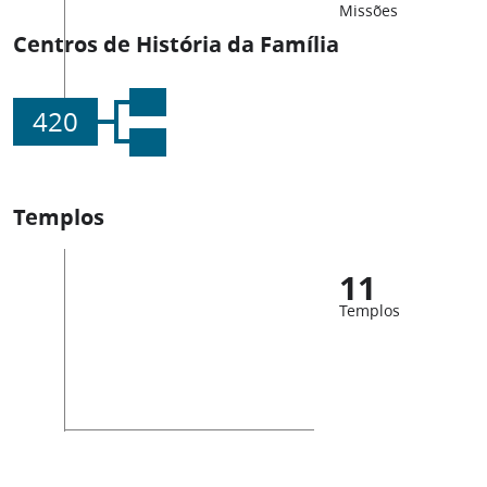
Missões
Centros de História da Família
420
Templos
11
Templos