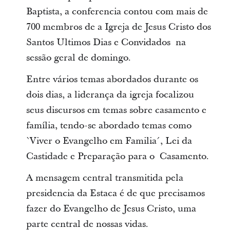
Baptista, a conferencia contou com mais de
700 membros de a Igreja de Jesus Cristo dos
Santos Ultimos Dias e Convidados na
sessão geral de domingo.
Entre vários temas abordados durante os
dois dias, a liderança da igreja focalizou
seus discursos em temas sobre casamento e
família, tendo-se abordado temas como
`Viver o Evangelho em Familia´, Lei da
Castidade e Preparação para o Casamento.
A mensagem central transmitida pela
presidencia da Estaca é de que precisamos
fazer do Evangelho de Jesus Cristo, uma
parte central de nossas vidas.