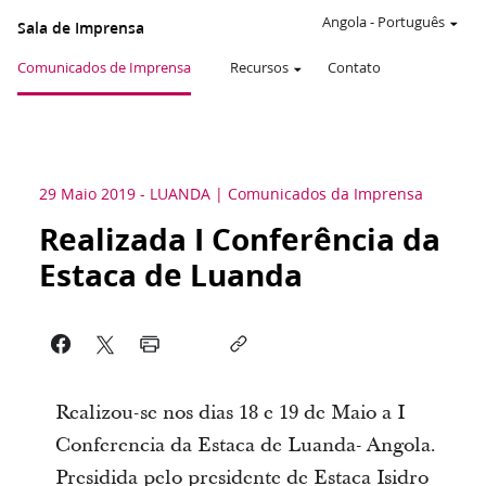
Angola
-
Português
Sala de Imprensa
Comunicados de Imprensa
Recursos
Contato
29 Maio 2019
-
LUANDA
Comunicados da Imprensa
Realizada I Conferência da
Estaca de Luanda
Realizou-se nos dias 18 e 19 de Maio a I
Conferencia da Estaca de Luanda- Angola.
Presidida pelo presidente de Estaca Isidro