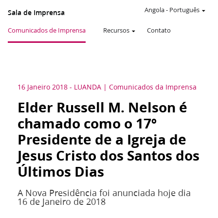
Angola
-
Português
Sala de Imprensa
Comunicados de Imprensa
Recursos
Contato
16 Janeiro 2018
-
LUANDA
Comunicados da Imprensa
Elder Russell M. Nelson é
chamado como o 17º
Presidente de a Igreja de
Jesus Cristo dos Santos dos
Últimos Dias
A Nova Presidência foi anunciada hoje dia
16 de Janeiro de 2018