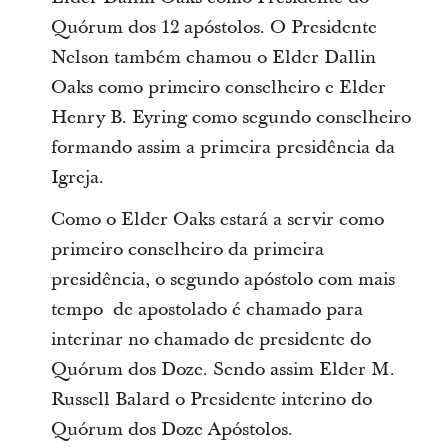
Quórum dos 12 apóstolos. O Presidente
Nelson também chamou o Elder Dallin
Oaks como primeiro conselheiro e Elder
Henry B. Eyring como segundo conselheiro
formando assim a primeira presidência da
Igreja.
Como o Elder Oaks estará a servir como
primeiro conselheiro da primeira
presidência, o segundo apóstolo com mais
tempo de apostolado é chamado para
interinar no chamado de presidente do
Quórum dos Doze. Sendo assim Elder M.
Russell Balard o Presidente interino do
Quórum dos Doze Apóstolos.