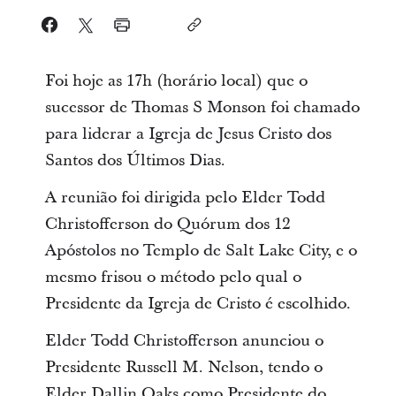
Foi hoje as 17h (horário local) que o
sucessor de Thomas S Monson foi chamado
para liderar a Igreja de Jesus Cristo dos
Santos dos Últimos Dias.
A reunião foi dirigida pelo Elder Todd
Christofferson do Quórum dos 12
Apóstolos no Templo de Salt Lake City, e o
mesmo frisou o método pelo qual o
Presidente da Igreja de Cristo é escolhido.
Elder Todd Christofferson anunciou o
Presidente Russell M. Nelson, tendo o
Elder Dallin Oaks como Presidente do