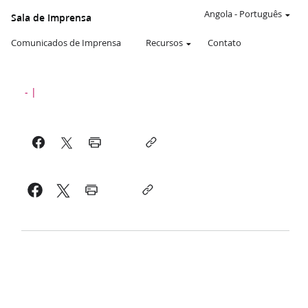
Angola
-
Português
Sala de Imprensa
Comunicados de Imprensa
Recursos
Contato
-