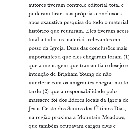
autores tiveram controle editorial total e
puderam tirar suas próprias conclusões
após exaustiva pesquisa de todo o material
histórico que reuniram. Eles tiveram acess
total a todos os materiais relevantes em
posse da Igreja. Duas das conclusões mais
importantes a que eles chegaram foram (1
que a mensagem que transmitia o desejo e
intenção de Brigham Young de não
interferir com os imigrantes chegou muito
tarde (2) que a responsabilidade pelo
massacre foi dos líderes locais da Igreja de
Jesus Cristo dos Santos dos Últimos Dias,
na região próxima a Mountain Meadows,
que também ocupavam cargos civis e