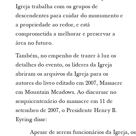
Igreja trabalha com os grupos de
descendentes para cuidar do monumento e
a propriedade ao redor, e está
comprometida a melhorar e preservar a
área no futuro.
Também, no empenho de trazer à luz os
detalhes do evento, os líderes da Igreja
abriram os arquivos da Igreja para os
autores do livro editado em 2007, Massacre
em Mountain Meadows. Ao discursar no
sesquicentenário do massacre em 11 de
setembro de 2007, o Presidente Henry B.
Eyring disse:
Apesar de serem funcionários da Igreja, os