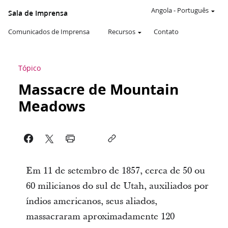
Angola
-
Português
Sala de Imprensa
Comunicados de Imprensa
Recursos
Contato
Tópico
Massacre de Mountain
Meadows
Em 11 de setembro de 1857, cerca de 50 ou
60 milicianos do sul de Utah, auxiliados por
índios americanos, seus aliados,
massacraram aproximadamente 120