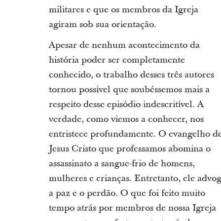
militares e que os membros da Igreja
agiram sob sua orientação.
Apesar de nenhum acontecimento da
história poder ser completamente
conhecido, o trabalho desses três autores
tornou possível que soubéssemos mais a
respeito desse episódio indescritível. A
verdade, como viemos a conhecer, nos
entristece profundamente. O evangelho d
Jesus Cristo que professamos abomina o
assassinato a sangue-frio de homens,
mulheres e crianças. Entretanto, ele advo
a paz e o perdão. O que foi feito muito
tempo atrás por membros de nossa Igreja