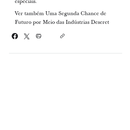
especiais.
Ver também Uma Segunda Chance de
Futuro por Meio das Indústrias Deseret