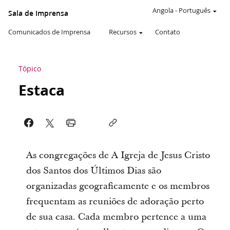
Angola
-
Português
Sala de Imprensa
Comunicados de Imprensa
Recursos
Contato
Tópico
Estaca
As congregações de A Igreja de Jesus Cristo
dos Santos dos Últimos Dias são
organizadas geograficamente e os membros
frequentam as reuniões de adoração perto
de sua casa. Cada membro pertence a uma