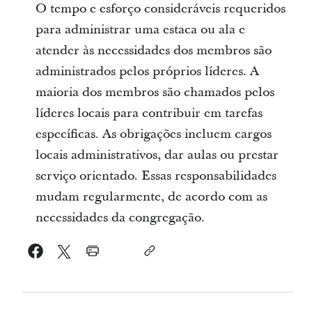
O tempo e esforço consideráveis requeridos
para administrar uma estaca ou ala e
atender às necessidades dos membros são
administrados pelos próprios líderes. A
maioria dos membros são chamados pelos
líderes locais para contribuir em tarefas
específicas. As obrigações incluem cargos
locais administrativos, dar aulas ou prestar
serviço orientado. Essas responsabilidades
mudam regularmente, de acordo com as
necessidades da congregação.