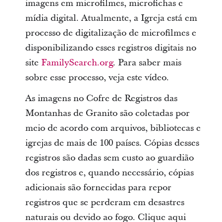
imagens em microfilmes, microfichas e
mídia digital. Atualmente, a Igreja está em
processo de digitalização de microfilmes e
disponibilizando esses registros digitais no
site
FamilySearch.org
. Para saber mais
sobre esse processo, veja este vídeo.
As imagens no Cofre de Registros das
Montanhas de Granito são coletadas por
meio de acordo com arquivos, bibliotecas e
igrejas de mais de 100 países. Cópias desses
registros são dadas sem custo ao guardião
dos registros e, quando necessário, cópias
adicionais são fornecidas para repor
registros que se perderam em desastres
naturais ou devido ao fogo. Clique aqui