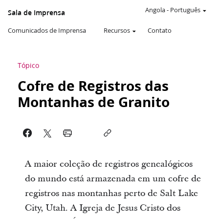
Angola
-
Português
Sala de Imprensa
Comunicados de Imprensa
Recursos
Contato
Tópico
Cofre de Registros das
Montanhas de Granito
A maior coleção de registros genealógicos
do mundo está armazenada em um cofre de
registros nas montanhas perto de Salt Lake
City, Utah. A Igreja de Jesus Cristo dos