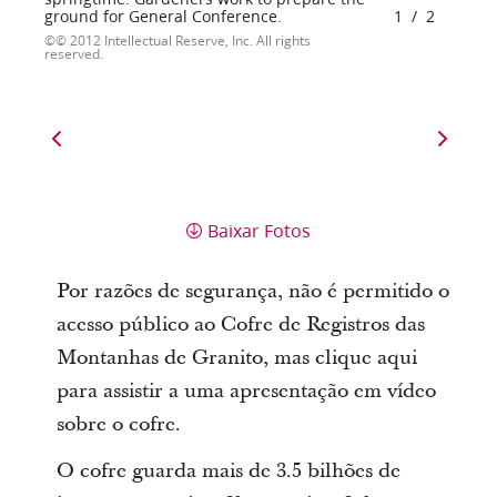
ground for General Conference.
1
/
2
© 2012 Intellectual Reserve, Inc. All rights
reserved.
Baixar Fotos
Por razões de segurança, não é permitido o
acesso público ao Cofre de Registros das
Montanhas de Granito, mas clique aqui
para assistir a uma apresentação em vídeo
sobre o cofre.
O cofre guarda mais de 3.5 bilhões de