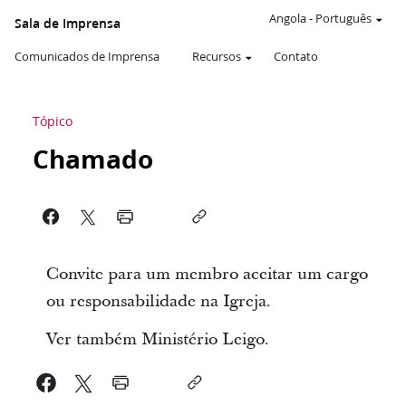
Angola
-
Português
Sala de Imprensa
Comunicados de Imprensa
Recursos
Contato
Tópico
Chamado
Convite para um membro aceitar um cargo
ou responsabilidade na Igreja.
Ver também Ministério Leigo.