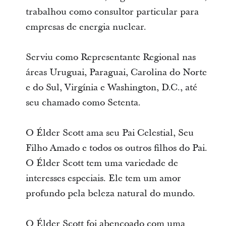
trabalhou como consultor particular para
empresas de energia nuclear.
Serviu como Representante Regional nas
áreas Uruguai, Paraguai, Carolina do Norte
e do Sul, Virgínia e Washington, D.C., até
seu chamado como Setenta.
O Élder Scott ama seu Pai Celestial, Seu
Filho Amado e todos os outros filhos do Pai.
O Élder Scott tem uma variedade de
interesses especiais. Ele tem um amor
profundo pela beleza natural do mundo.
O Élder Scott foi abençoado com uma