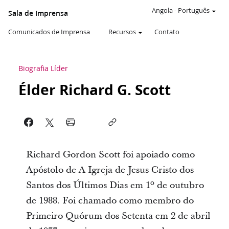
Angola
-
Português
Sala de Imprensa
Comunicados de Imprensa
Recursos
Contato
Biografia Líder
Élder Richard G. Scott
Richard Gordon Scott foi apoiado como
Apóstolo de A Igreja de Jesus Cristo dos
Santos dos Últimos Dias em 1º de outubro
de 1988. Foi chamado como membro do
Primeiro Quórum dos Setenta em 2 de abril