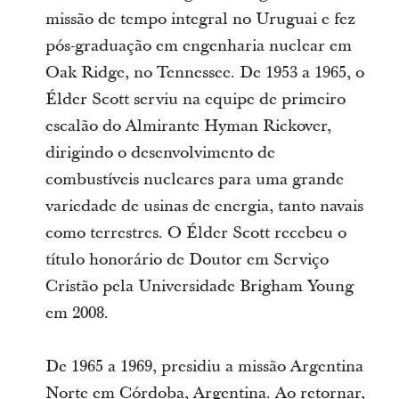
missão de tempo integral no Uruguai e fez
pós-graduação em engenharia nuclear em
Oak Ridge, no Tennessee. De 1953 a 1965, o
Élder Scott serviu na equipe de primeiro
escalão do Almirante Hyman Rickover,
dirigindo o desenvolvimento de
combustíveis nucleares para uma grande
variedade de usinas de energia, tanto navais
como terrestres. O Élder Scott recebeu o
título honorário de Doutor em Serviço
Cristão pela Universidade Brigham Young
em 2008.
De 1965 a 1969, presidiu a missão Argentina
Norte em Córdoba, Argentina. Ao retornar,