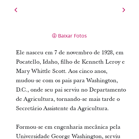
Baixar Fotos
Ele nasceu em 7 de novembro de 1928, em
Pocatello, Idaho, filho de Kenneth Leroy e
Mary Whittle Scott. Aos cinco anos,
mudou-se com os pais para Washington,
D.C., onde seu pai serviu no Departamento
de Agricultura, tornando-se mais tarde o
Secretário Assistente da Agricultura.
Formou-se em engenharia mecânica pela
Universidade George Washington, serviu