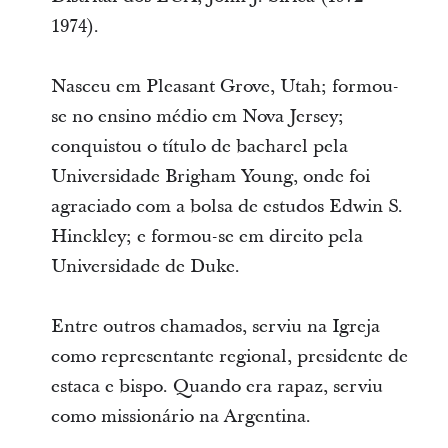
1974).
Nasceu em Pleasant Grove, Utah; formou-
se no ensino médio em Nova Jersey;
conquistou o título de bacharel pela
Universidade Brigham Young, onde foi
agraciado com a bolsa de estudos Edwin S.
Hinckley; e formou-se em direito pela
Universidade de Duke.
Entre outros chamados, serviu na Igreja
como representante regional, presidente de
estaca e bispo. Quando era rapaz, serviu
como missionário na Argentina.