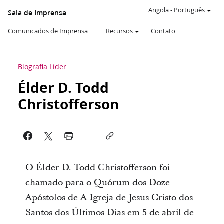
Angola
-
Português
Sala de Imprensa
Comunicados de Imprensa
Recursos
Contato
Biografia Líder
Élder D. Todd
Christofferson
O Élder D. Todd Christofferson foi
chamado para o Quórum dos Doze
Apóstolos de A Igreja de Jesus Cristo dos
Santos dos Últimos Dias em 5 de abril de