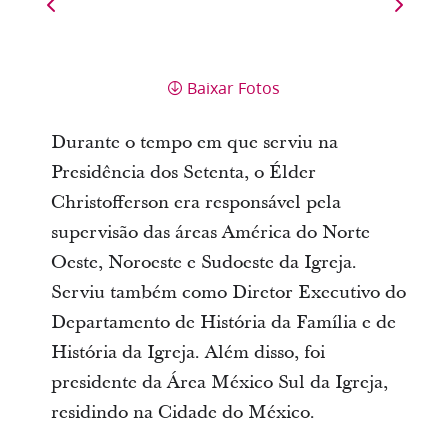
Baixar Fotos
Durante o tempo em que serviu na
Presidência dos Setenta, o Élder
Christofferson era responsável pela
supervisão das áreas América do Norte
Oeste, Noroeste e Sudoeste da Igreja.
Serviu também como Diretor Executivo do
Departamento de História da Família e de
História da Igreja. Além disso, foi
presidente da Área México Sul da Igreja,
residindo na Cidade do México.