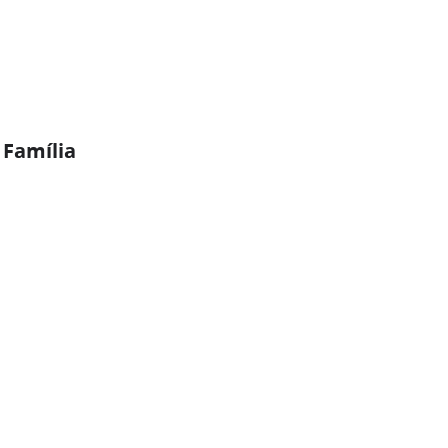
 Família