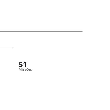
51
Missões