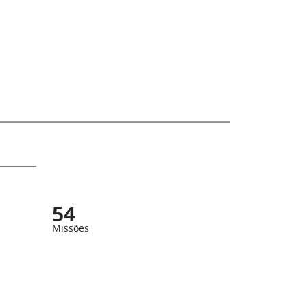
54
Missões