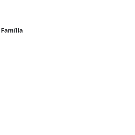
 Família