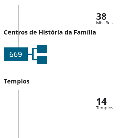
38
Missões
Centros de História da Família
669
Templos
14
Templos