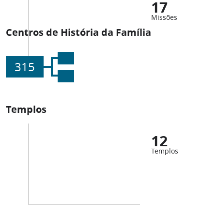
17
Missões
Centros de História da Família
315
Templos
12
Templos