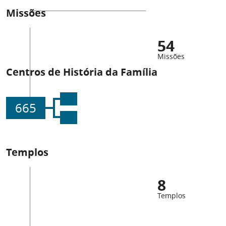
Missões
54
Missões
Centros de História da Família
665
Templos
8
Templos