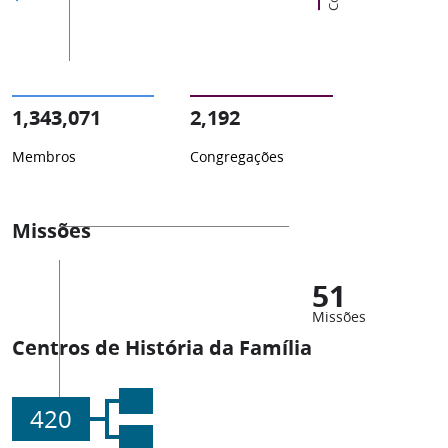
1,343,071
2,192
Membros
Congregações
Missões
51
Missões
Centros de História da Família
420