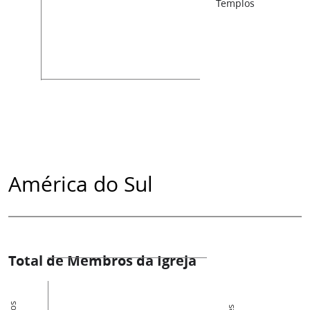
Templos
América do Sul
Total de Membros da Igreja