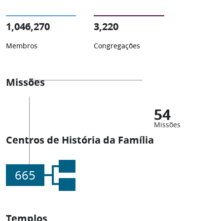
1,046,270
3,220
Membros
Congregações
Missões
54
Missões
Centros de História da Família
665
Templos