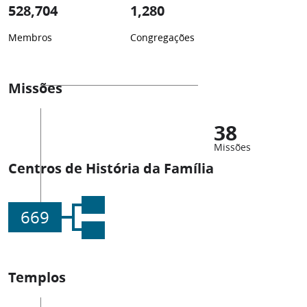
528,704
1,280
Membros
Congregações
Missões
38
Missões
Centros de História da Família
669
Templos