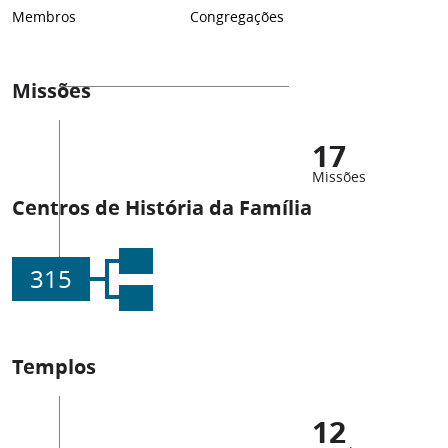
Membros
Congregações
Missões
17
Missões
Centros de História da Família
315
Templos
12