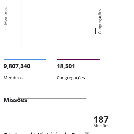
Membros
Congregações
9,807,340
18,501
Membros
Congregações
Missões
187
Missões