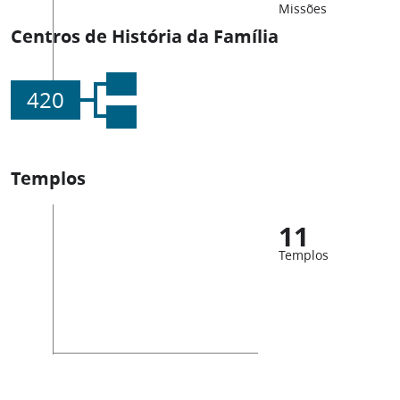
Missões
Centros de História da Família
420
Templos
11
Templos