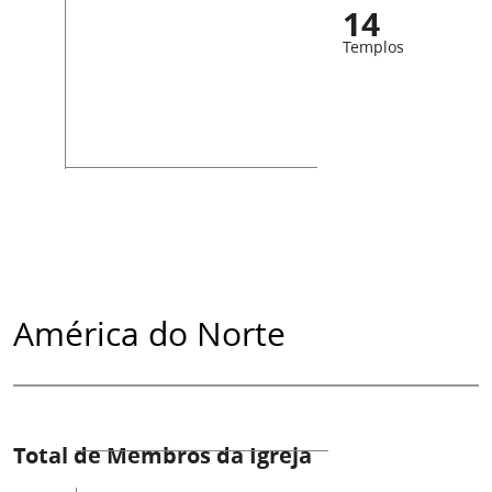
14
Templos
América do Norte
Total de Membros da Igreja