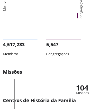
Membros
Congregações
4,517,233
5,547
Membros
Congregações
Missões
104
Missões
Centros de História da Família