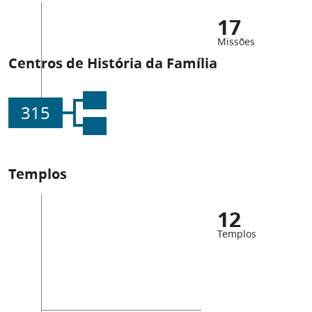
17
Missões
Centros de História da Família
315
Templos
12
Templos