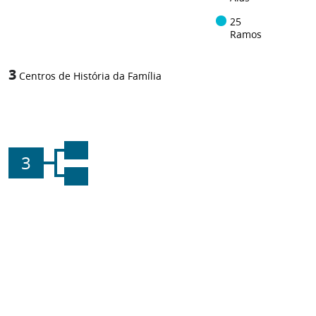
25
Ramos
3
Centros de História da Família
3