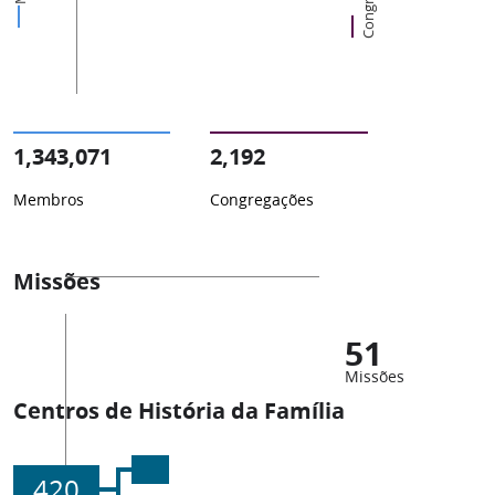
1,343,071
2,192
Membros
Congregações
Missões
51
Missões
Centros de História da Família
420