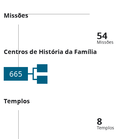
Missões
54
Missões
Centros de História da Família
665
Templos
8
Templos