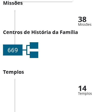
Missões
38
Missões
Centros de História da Família
669
Templos
14
Templos