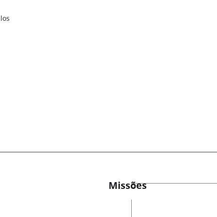
los
Missões