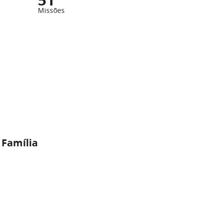
Missões
 Família