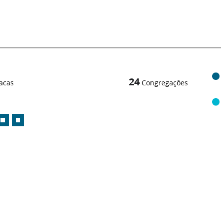
24
acas
Congregações