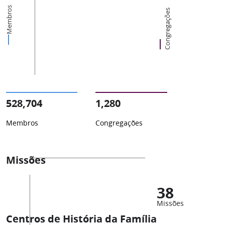
Membros
Congregações
528,704
1,280
Membros
Congregações
Missões
38
Missões
Centros de História da Família