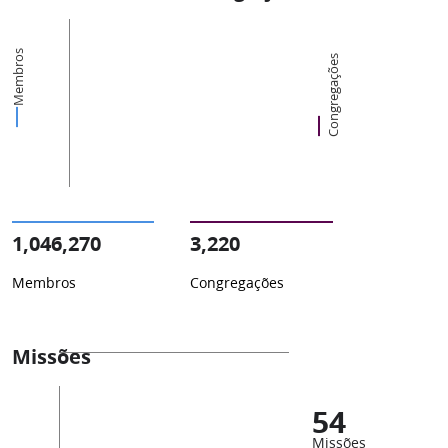
Membros
Congregações
1,046,270
3,220
Membros
Congregações
Missões
54
Missões