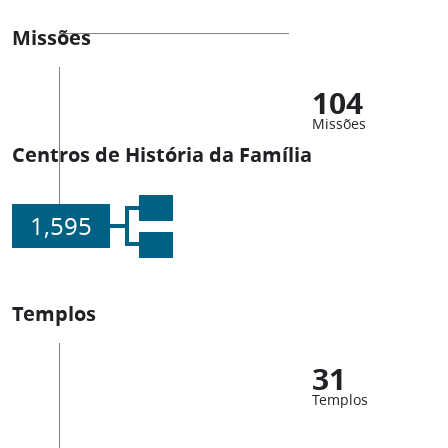
Missões
104
Missões
Centros de História da Família
1,595
Templos
31
Templos