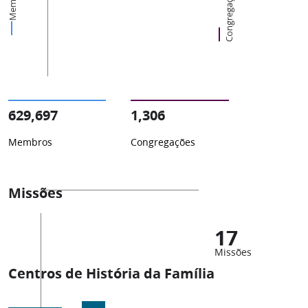
Membros
Congregações
629,697
1,306
Membros
Congregações
Missões
17
Missões
Centros de História da Família