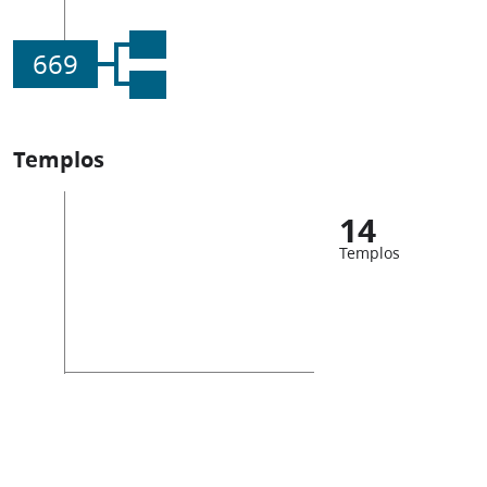
669
Templos
14
Templos