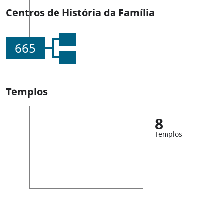
Centros de História da Família
665
Templos
8
Templos