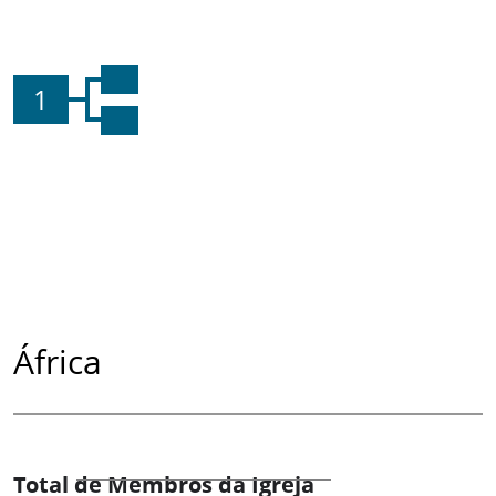
1
África
Total de Membros da Igreja