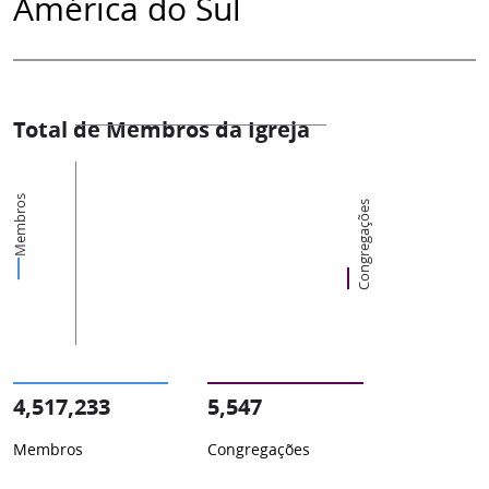
América do Sul
Total de Membros da Igreja
Membros
Congregações
4,517,233
5,547
Membros
Congregações