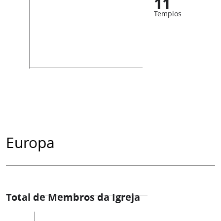
11
Templos
Europa
Total de Membros da Igreja