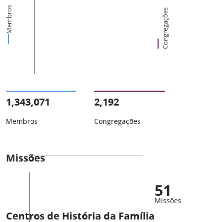
Membros
Congregações
1,343,071
2,192
Membros
Congregações
Missões
51
Missões
Centros de História da Família