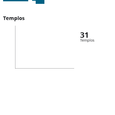
Templos
31
Templos