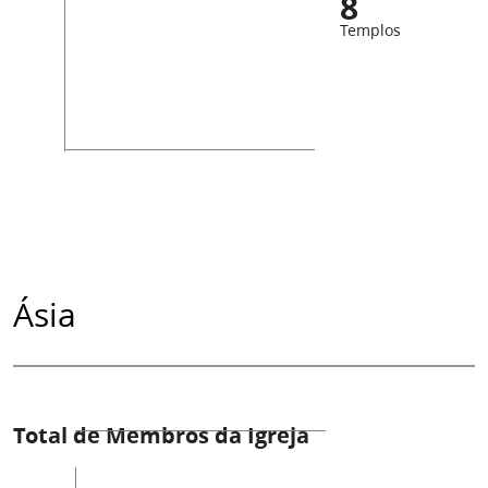
8
Templos
Ásia
Total de Membros da Igreja