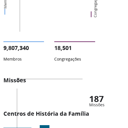
Membros
Congregações
9,807,340
18,501
Membros
Congregações
Missões
187
Missões
Centros de História da Família