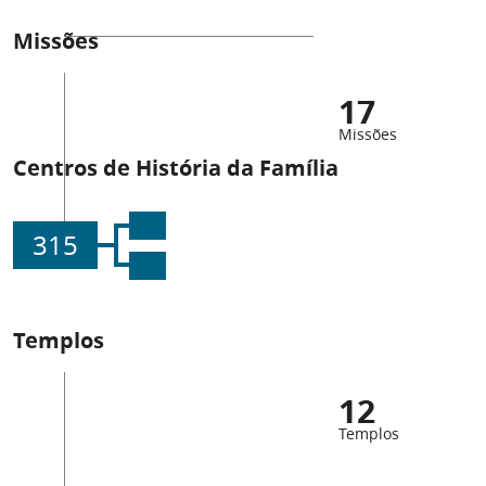
Missões
17
Missões
Centros de História da Família
315
Templos
12
Templos