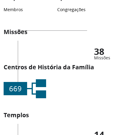
Membros
Congregações
Missões
38
Missões
Centros de História da Família
669
Templos
14