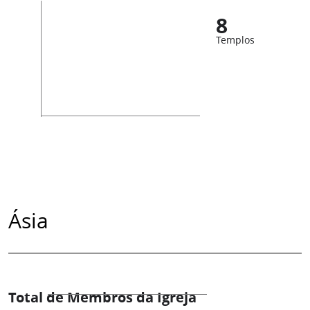
8
Templos
Ásia
Total de Membros da Igreja