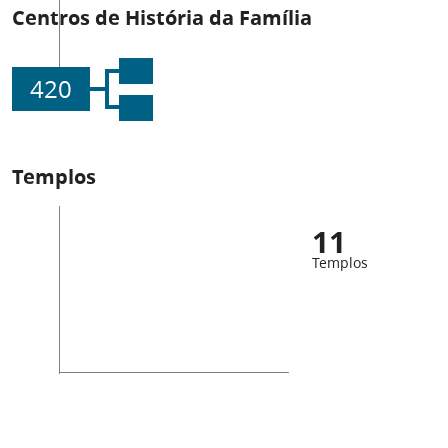
Centros de História da Família
420
Templos
11
Templos