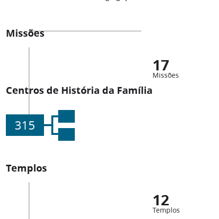
Missões
17
Missões
Centros de História da Família
315
Templos
12
Templos