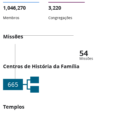
1,046,270
3,220
Membros
Congregações
Missões
54
Missões
Centros de História da Família
665
Templos