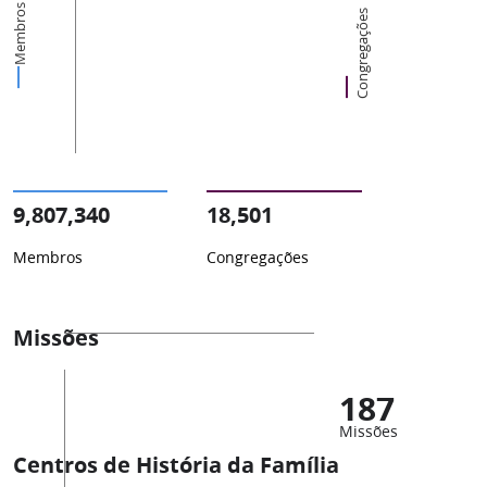
Membros
Congregações
9,807,340
18,501
Membros
Congregações
Missões
187
Missões
Centros de História da Família