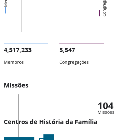
Congregações
4,517,233
5,547
Membros
Congregações
Missões
104
Missões
Centros de História da Família