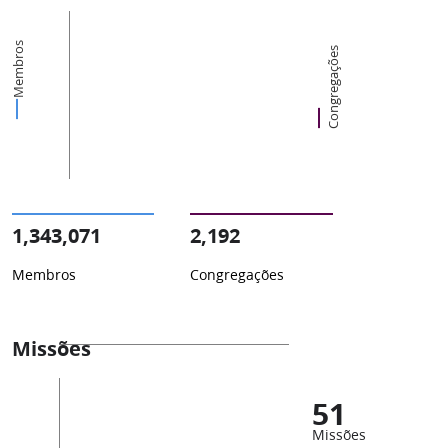
Membros
Congregações
1,343,071
2,192
Membros
Congregações
Missões
51
Missões