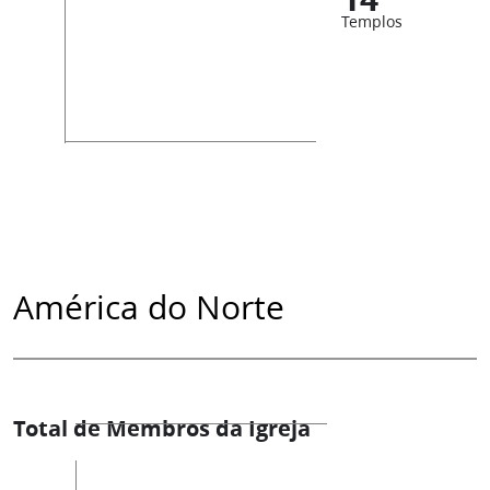
Templos
América do Norte
Total de Membros da Igreja