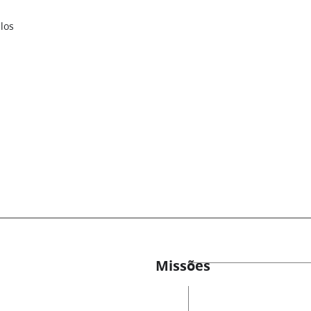
los
Missões