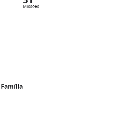
Missões
 Família