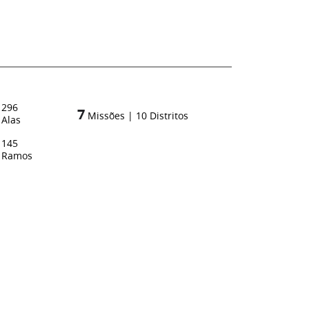
296
7
Missões
|
10
Distritos
Alas
145
Ramos