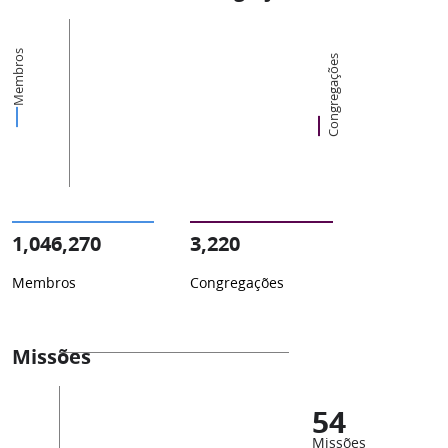
Membros
Congregações
1,046,270
3,220
Membros
Congregações
Missões
54
Missões