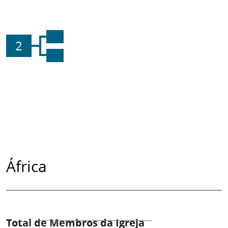
2
África
Total de Membros da Igreja