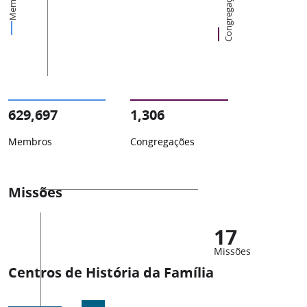
Membros
Congregações
629,697
1,306
Membros
Congregações
Missões
17
Missões
Centros de História da Família