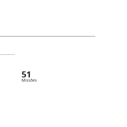
51
Missões