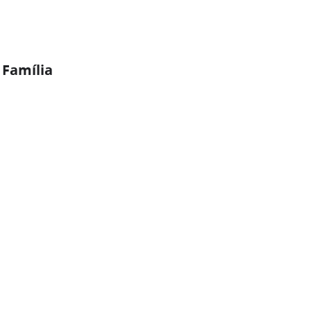
 Família