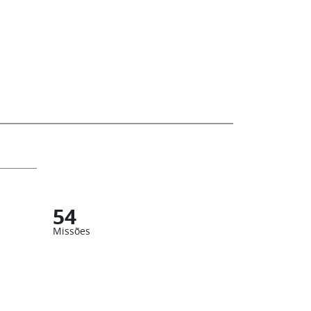
54
Missões