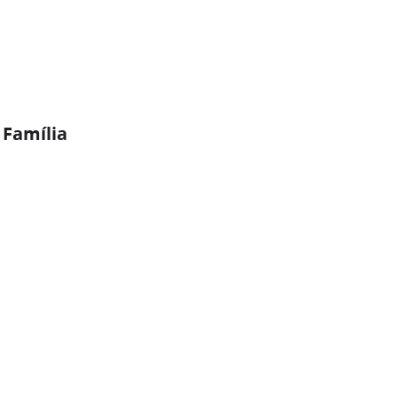
 Família