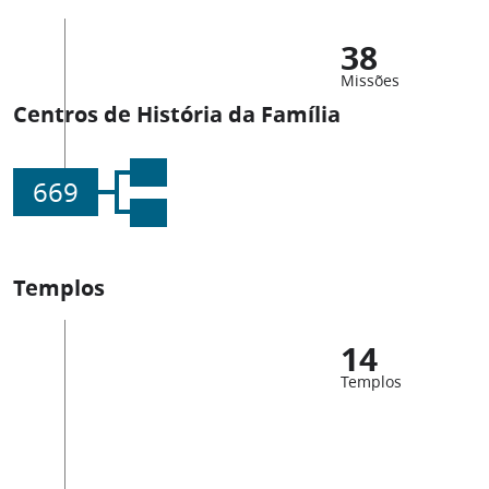
38
Missões
Centros de História da Família
669
Templos
14
Templos