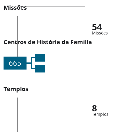
Missões
54
Missões
Centros de História da Família
665
Templos
8
Templos