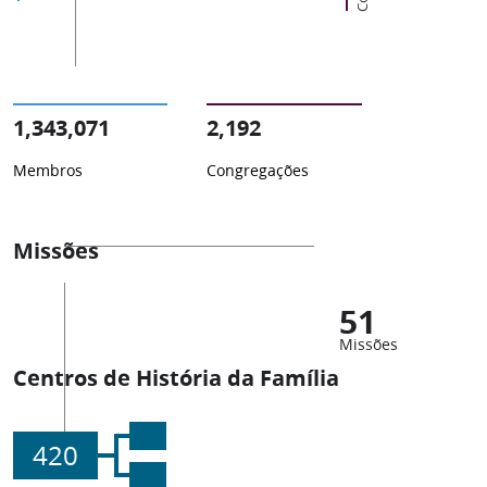
1,343,071
2,192
Membros
Congregações
Missões
51
Missões
Centros de História da Família
420