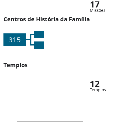
17
Missões
Centros de História da Família
315
Templos
12
Templos