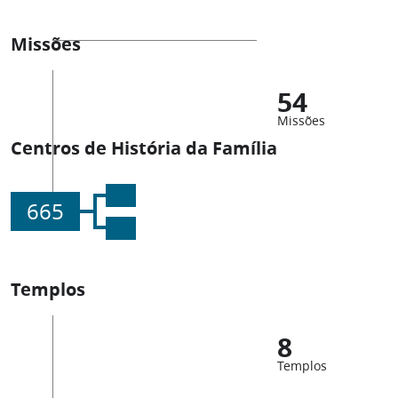
Missões
54
Missões
Centros de História da Família
665
Templos
8
Templos