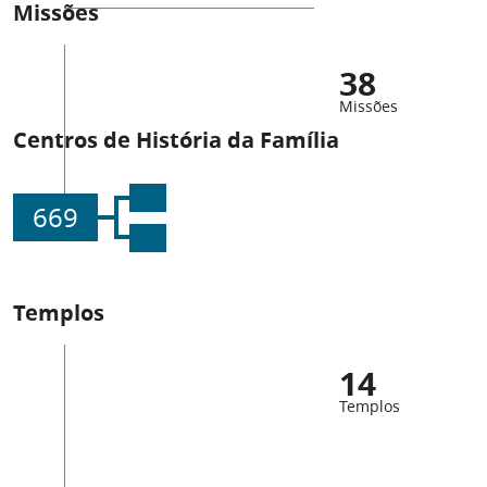
Missões
38
Missões
Centros de História da Família
669
Templos
14
Templos