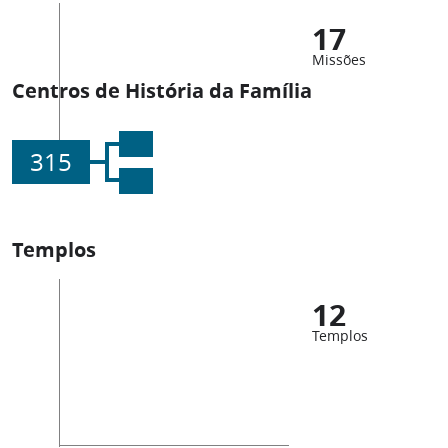
17
Missões
Centros de História da Família
315
Templos
12
Templos