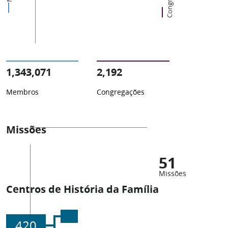
1,343,071
2,192
Membros
Congregações
Missões
51
Missões
Centros de História da Família
420