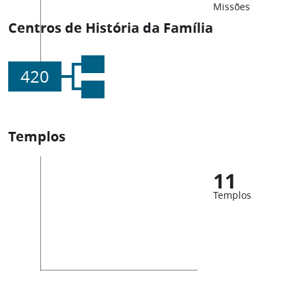
Missões
Centros de História da Família
420
Templos
11
Templos