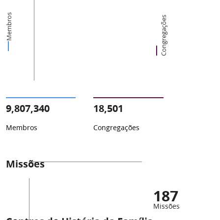
Membros
Congregações
9,807,340
18,501
Membros
Congregações
Missões
187
Missões