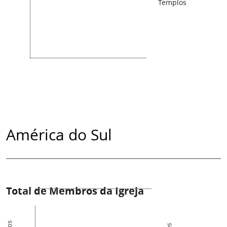
Templos
América do Sul
Total de Membros da Igreja