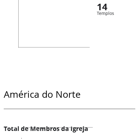
14
Templos
América do Norte
Total de Membros da Igreja