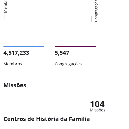
Membros
Congregações
4,517,233
5,547
Membros
Congregações
Missões
104
Missões
Centros de História da Família