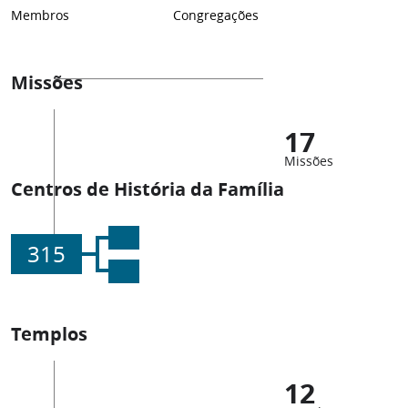
Membros
Congregações
Missões
17
Missões
Centros de História da Família
315
Templos
12