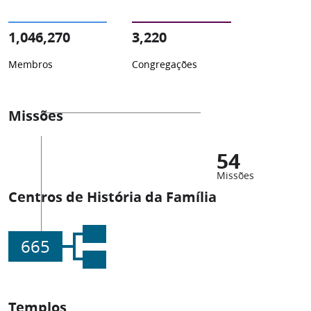
1,046,270
3,220
Membros
Congregações
Missões
54
Missões
Centros de História da Família
665
Templos