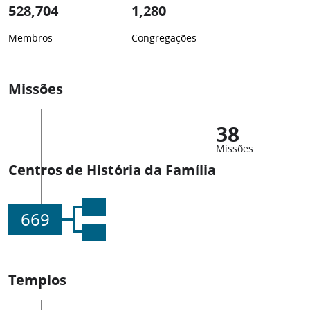
528,704
1,280
Membros
Congregações
Missões
38
Missões
Centros de História da Família
669
Templos