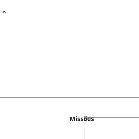
los
Missões