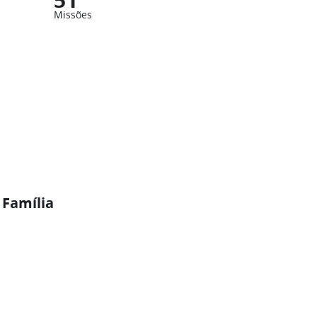
Missões
 Família